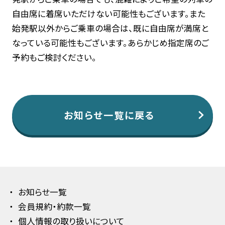
自由席に着席いただけない可能性もございます。また
始発駅以外からご乗車の場合は、既に自由席が満席と
なっている可能性もございます。あらかじめ指定席のご
予約もご検討ください。
お知らせ一覧に戻る
お知らせ一覧
会員規約・約款一覧
個人情報の取り扱いについて